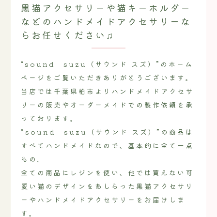
黒猫アクセサリーや猫キーホルダー
などのハンドメイドアクセサリーな
らお任せください♫
“sound suzu（サウンド スズ）”のホーム
ページをご覧いただきありがとうございます。
当店では千葉県柏市よりハンドメイドアクセサ
リーの販売やオーダーメイドでの製作依頼を承
っております。
“sound suzu（サウンド スズ）”の商品は
すべてハンドメイドなので、基本的に全て一点
もの。
全ての商品にレジンを使い、他では買えない可
愛い猫のデザインをあしらった黒猫アクセサリ
ーやハンドメイドアクセサリーをお届けしま
す。