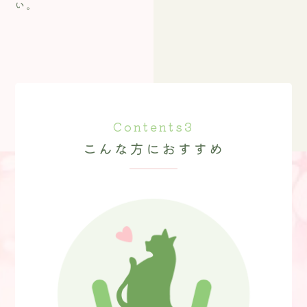
い。
Contents3
こんな方におすすめ