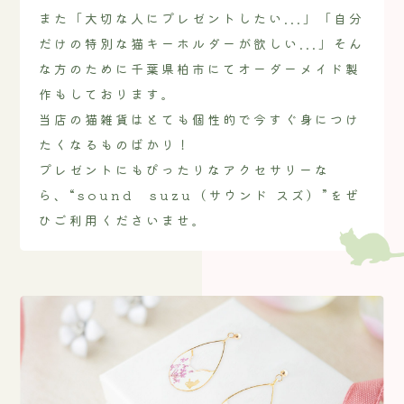
また「大切な人にプレゼントしたい...」「自分
だけの特別な猫キーホルダーが欲しい...」そん
な方のために千葉県柏市にてオーダーメイド製
作もしております。
当店の猫雑貨はとても個性的で今すぐ身につけ
たくなるものばかり！
プレゼントにもぴったりなアクセサリーな
ら、“sound suzu（サウンド スズ）”をぜ
ひご利用くださいませ。