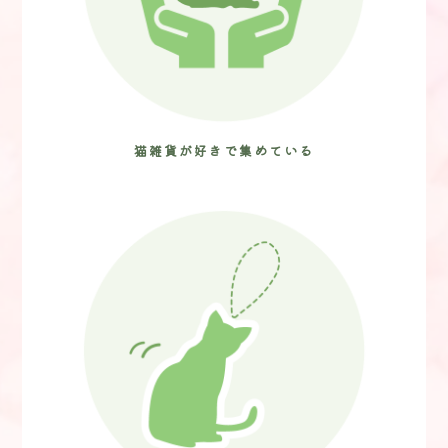
猫雑貨が好きで集めている