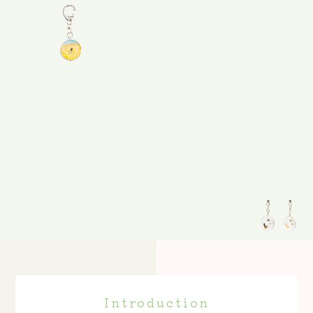
Introduction