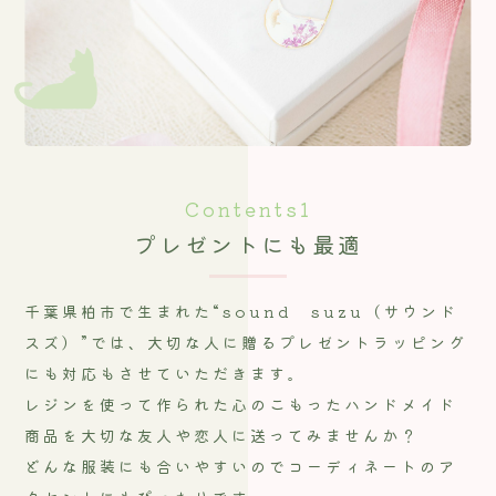
Contents1
プレゼントにも最適
千葉県柏市で生まれた“sound suzu（サウンド
スズ）”では、大切な人に贈るプレゼントラッピング
にも対応もさせていただきます。
レジンを使って作られた心のこもったハンドメイド
商品を大切な友人や恋人に送ってみませんか？
どんな服装にも合いやすいのでコーディネートのア