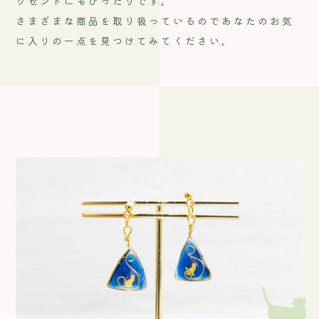
クセントにもぴったりです。
さまざまな商品を取り扱っているのであなたのお気
に入りの一点を見つけてみてください。