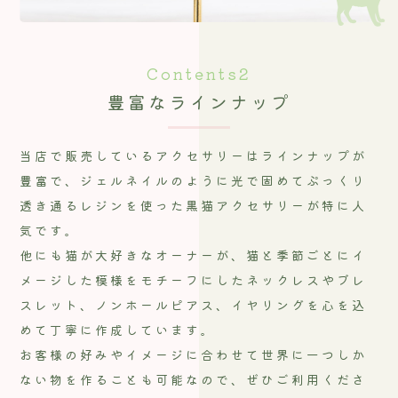
Contents2
豊富なラインナップ
当店で販売しているアクセサリーはラインナップが
豊富で、ジェルネイルのように光で固めてぷっくり
透き通るレジンを使った黒猫アクセサリーが特に人
気です。
他にも猫が大好きなオーナーが、猫と季節ごとにイ
メージした模様をモチーフにしたネックレスやブレ
スレット、ノンホールピアス、イヤリングを心を込
めて丁寧に作成しています。
お客様の好みやイメージに合わせて世界に一つしか
ない物を作ることも可能なので、ぜひご利用くださ